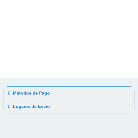
Métodos de Pago
Lugares de Envio