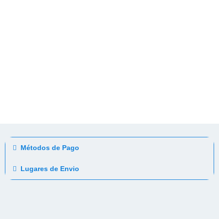
Métodos de Pago
Lugares de Envio