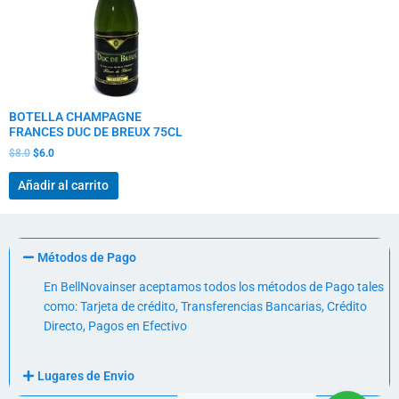
BOTELLA CHAMPAGNE
FRANCES DUC DE BREUX 75CL
$
8.0
$
6.0
Añadir al carrito
Métodos de Pago
En BellNovainser aceptamos todos los métodos de Pago tales
como: Tarjeta de crédito, Transferencias Bancarias, Crédito
Directo, Pagos en Efectivo
Lugares de Envio