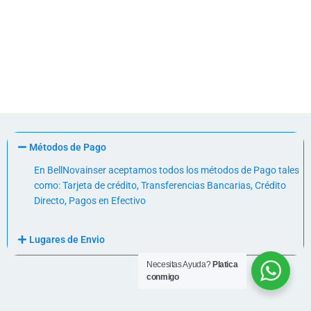
Métodos de Pago
En BellNovainser aceptamos todos los métodos de Pago tales
como: Tarjeta de crédito, Transferencias Bancarias, Crédito
Directo, Pagos en Efectivo
Lugares de Envio
Necesitas Ayuda?
Platica
conmigo