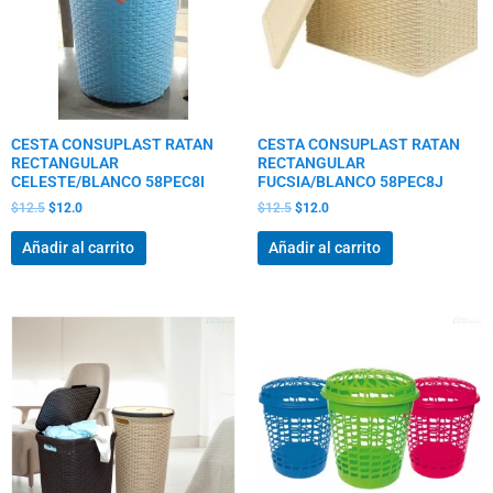
CESTA CONSUPLAST RATAN
CESTA CONSUPLAST RATAN
RECTANGULAR
RECTANGULAR
CELESTE/BLANCO 58PEC8I
FUCSIA/BLANCO 58PEC8J
$
12.5
$
12.0
$
12.5
$
12.0
Añadir al carrito
Añadir al carrito