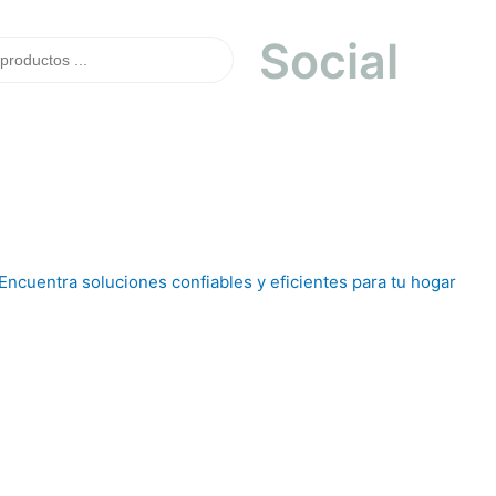
Social