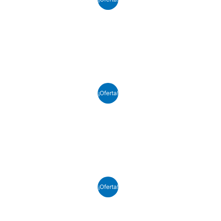
¡Oferta!
¡Oferta!