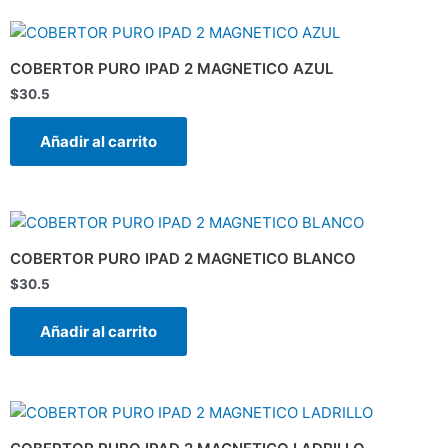
COBERTOR PURO IPAD 2 MAGNETICO AZUL
$
30.5
Añadir al carrito
COBERTOR PURO IPAD 2 MAGNETICO BLANCO
$
30.5
Añadir al carrito