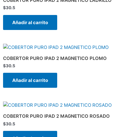
COBERTOR PURO IPAD 2 MAGNETICO LADRILLO
$
30.5
Añadir al carrito
COBERTOR PURO IPAD 2 MAGNETICO PLOMO
$
30.5
Añadir al carrito
COBERTOR PURO IPAD 2 MAGNETICO ROSADO
$
30.5