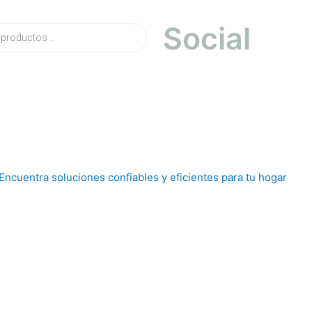
Social