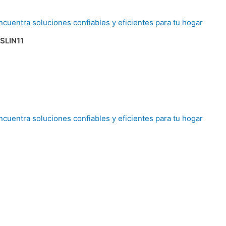
SLIN11