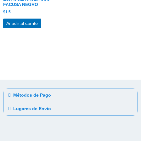
FACUSA NEGRO
$
1.5
Añadir al carrito
Métodos de Pago
Lugares de Envio