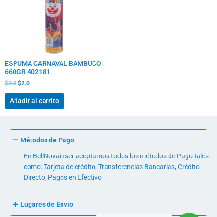
ESPUMA CARNAVAL BAMBUCO
660GR 402181
$
3.0
$
2.0
Añadir al carrito
Métodos de Pago
En BellNovainser aceptamos todos los métodos de Pago tales
como: Tarjeta de crédito, Transferencias Bancarias, Crédito
Directo, Pagos en Efectivo
Lugares de Envio