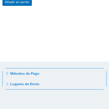
Añadir al carrito
Métodos de Pago
Lugares de Envio