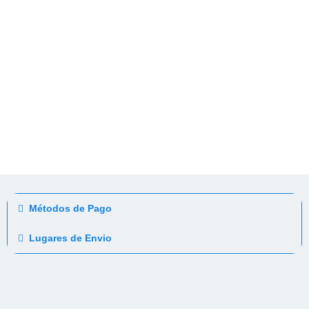
Métodos de Pago
Lugares de Envio