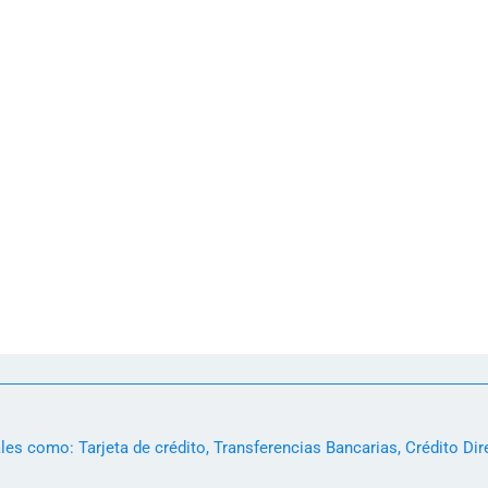
s como: Tarjeta de crédito, Transferencias Bancarias, Crédito Dir