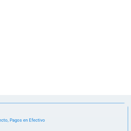
ecto, Pagos en Efectivo