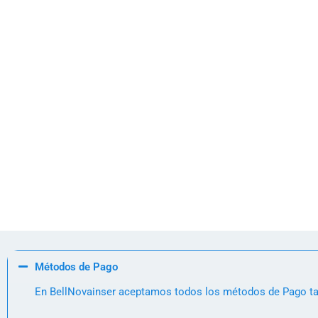
Métodos de Pago
En BellNovainser aceptamos todos los métodos de Pago tale