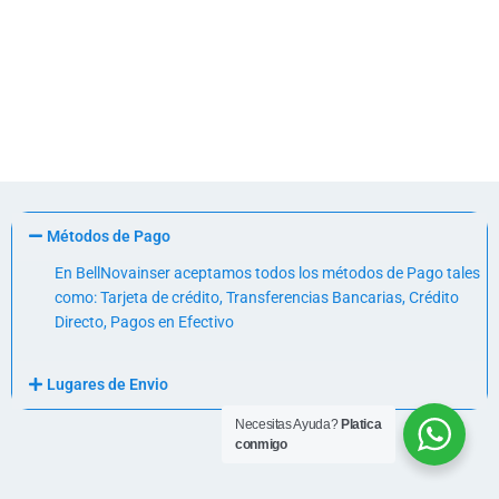
Métodos de Pago
En BellNovainser aceptamos todos los métodos de Pago tales
como: Tarjeta de crédito, Transferencias Bancarias, Crédito
Directo, Pagos en Efectivo
Lugares de Envio
Necesitas Ayuda?
Platica
conmigo