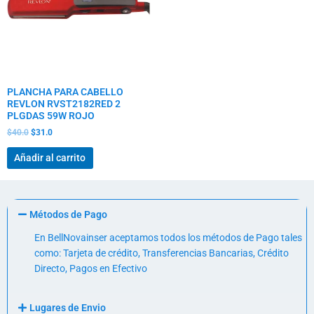
PLANCHA PARA CABELLO
REVLON RVST2182RED 2
PLGDAS 59W ROJO
$
40.0
$
31.0
Añadir al carrito
Métodos de Pago
En BellNovainser aceptamos todos los métodos de Pago tales
como: Tarjeta de crédito, Transferencias Bancarias, Crédito
Directo, Pagos en Efectivo
Lugares de Envio