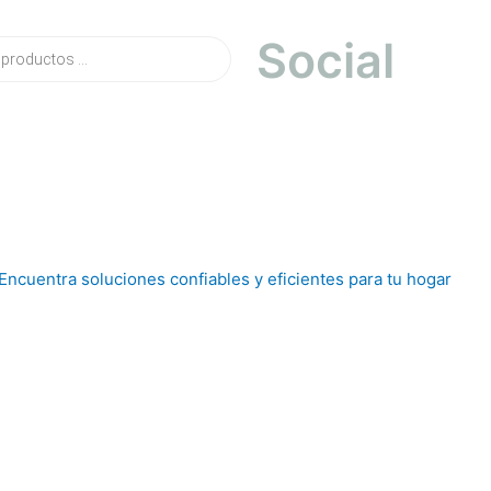
Social