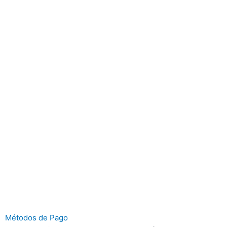
Métodos de Pago