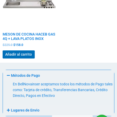
MESON DE COCINA HACEB GAS
4Q + LAVA PLATOS INOX
$
225.0
$
158.0
Añadir al carrito
Métodos de Pago
En BellNovainser aceptamos todos los métodos de Pago tales
como: Tarjeta de crédito, Transferencias Bancarias, Crédito
Directo, Pagos en Efectivo
Lugares de Envio