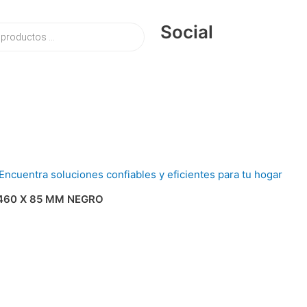
Social
460 X 85 MM NEGRO