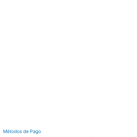
Métodos de Pago