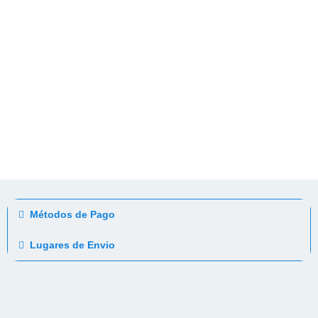
Métodos de Pago
Lugares de Envio