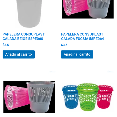
PAPELERA CONSUPLAST
PAPELERA CONSUPLAST
CALADA BEIGE 58PE060
CALADA FUCSIA 58PE064
$
3.5
$
3.5
Añadir al carrito
Añadir al carrito