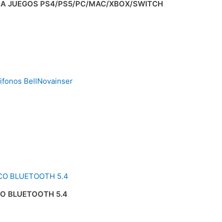
RA JUEGOS PS4/PS5/PC/MAC/XBOX/SWITCH
O BLUETOOTH 5.4