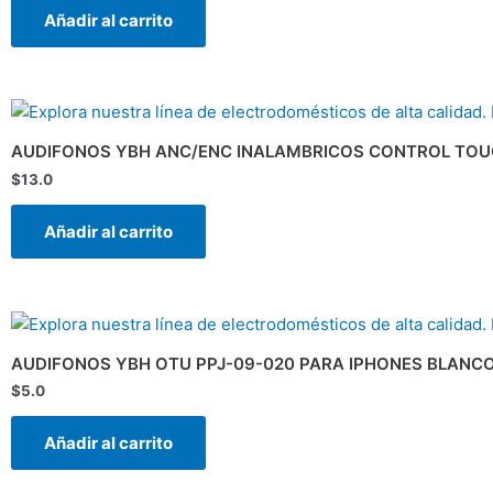
Añadir al carrito
AUDIFONOS YBH ANC/ENC INALAMBRICOS CONTROL TOU
$
13.0
Añadir al carrito
AUDIFONOS YBH OTU PPJ-09-020 PARA IPHONES BLANC
$
5.0
Añadir al carrito