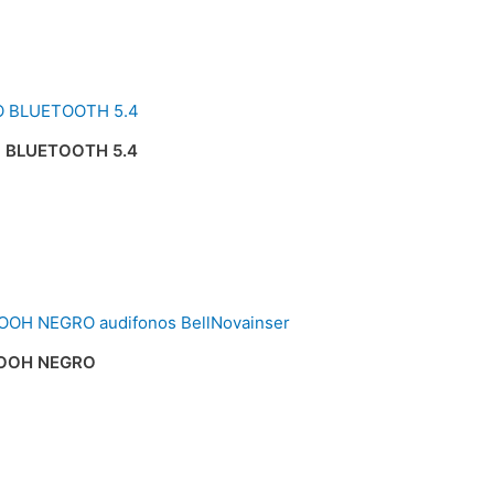
 BLUETOOTH 5.4
OOH NEGRO