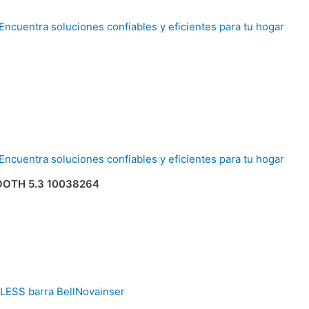
OTH 5.3 10038264