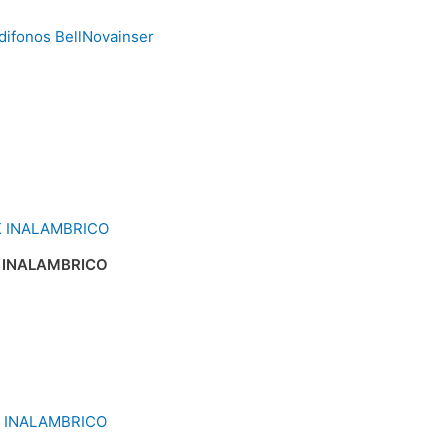
 INALAMBRICO