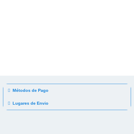
Métodos de Pago
Lugares de Envio