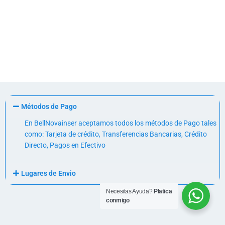
Métodos de Pago
En BellNovainser aceptamos todos los métodos de Pago tales
como: Tarjeta de crédito, Transferencias Bancarias, Crédito
Directo, Pagos en Efectivo
Lugares de Envio
Necesitas Ayuda?
Platica
conmigo