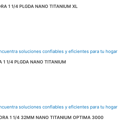
A 1 1/4 PLGDA NANO TITANIUM XL
 1 1/4 PLGDA NANO TITANIUM
RA 1 1/4 32MM NANO TITANIUM OPTIMA 3000