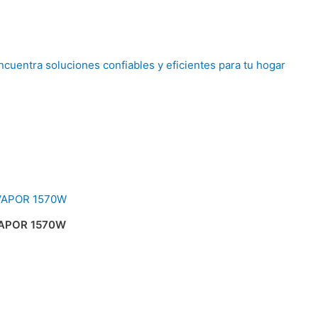
APOR 1570W