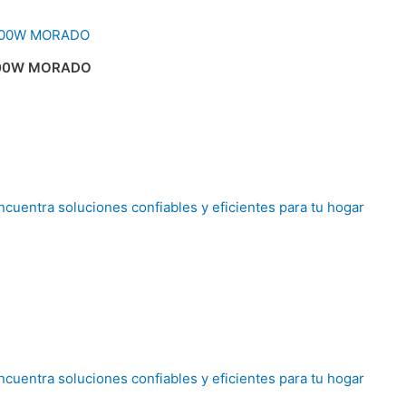
200W MORADO