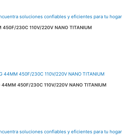
 450F/230C 110V/220V NANO TITANIUM
G 44MM 450F/230C 110V/220V NANO TITANIUM