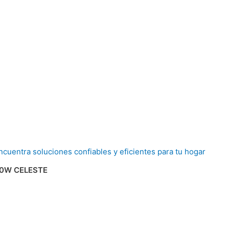
00W CELESTE