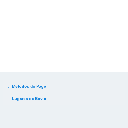
Métodos de Pago
Lugares de Envio