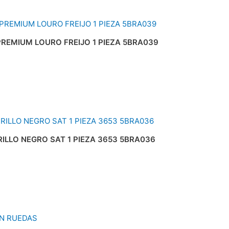
REMIUM LOURO FREIJO 1 PIEZA 5BRA039
LLO NEGRO SAT 1 PIEZA 3653 5BRA036