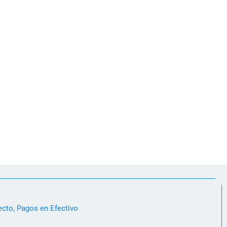
ecto, Pagos en Efectivo