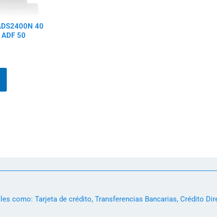
DS2400N 40
 ADF 50
s como: Tarjeta de crédito, Transferencias Bancarias, Crédito Dir