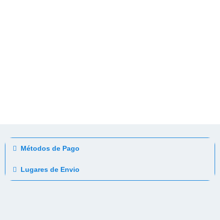
Métodos de Pago
Lugares de Envio