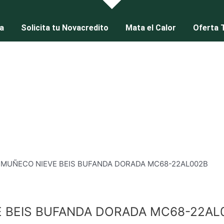
a
Solicita tu Novacredito
Mata el Calor
Oferta 
 MUÑECO NIEVE BEIS BUFANDA DORADA MC68-22AL002B
 BEIS BUFANDA DORADA MC68-22AL