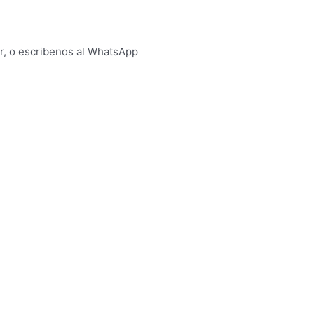
 o escribenos al WhatsApp