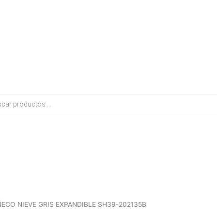
ECO NIEVE GRIS EXPANDIBLE SH39-202135B