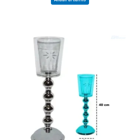
El
El
precio
precio
original
actual
era:
es:
$9.5.
$7.5.