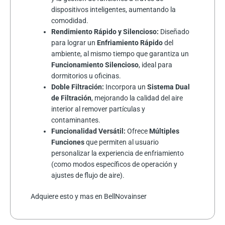
dispositivos inteligentes, aumentando la
comodidad.
Rendimiento Rápido y Silencioso:
Diseñado
para lograr un
Enfriamiento Rápido
del
ambiente, al mismo tiempo que garantiza un
Funcionamiento Silencioso
, ideal para
dormitorios u oficinas.
Doble Filtración:
Incorpora un
Sistema Dual
de Filtración
, mejorando la calidad del aire
interior al remover partículas y
contaminantes.
Funcionalidad Versátil:
Ofrece
Múltiples
Funciones
que permiten al usuario
personalizar la experiencia de enfriamiento
(como modos específicos de operación y
ajustes de flujo de aire).
Adquiere esto y mas en BellNovainser