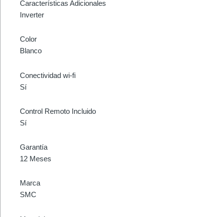
Características Adicionales
Inverter
Color
Blanco
Conectividad wi-fi
Sí
Control Remoto Incluido
Sí
Garantía
12 Meses
Marca
SMC