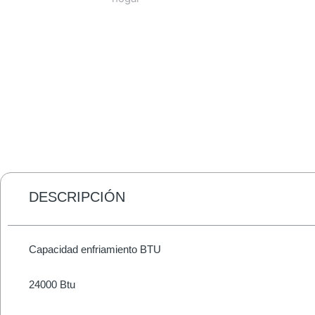
DESCRIPCIÓN
Capacidad enfriamiento BTU
24000 Btu