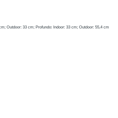
1 cm; Outdoor: 33 cm; Profundo: Indoor: 33 cm; Outdoor: 55,4 cm