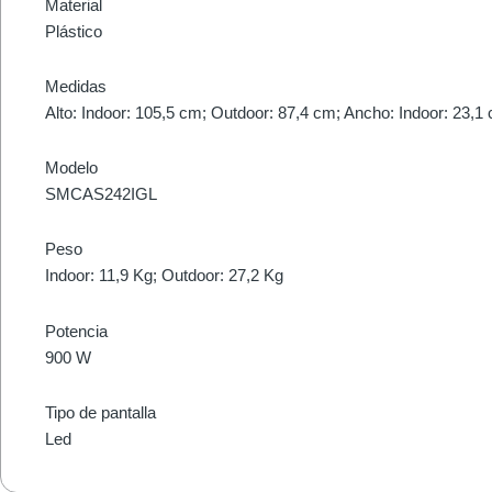
Material
Plástico
Medidas
Alto: Indoor: 105,5 cm; Outdoor: 87,4 cm; Ancho: Indoor: 23,
Modelo
SMCAS242IGL
Peso
Indoor: 11,9 Kg; Outdoor: 27,2 Kg
Potencia
900 W
Tipo de pantalla
Led