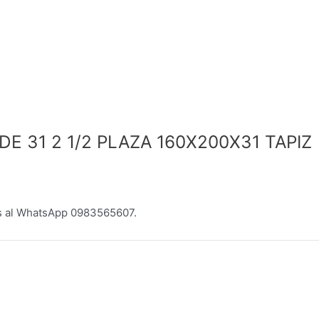
DE 31 2 1/2 PLAZA 160X200X31 TAPIZ
s al WhatsApp 0983565607.