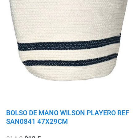
BOLSO DE MANO WILSON PLAYERO REF
SAN0841 47X29CM