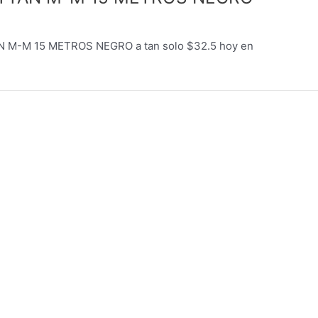
M-M 15 METROS NEGRO a tan solo $32.5 hoy en