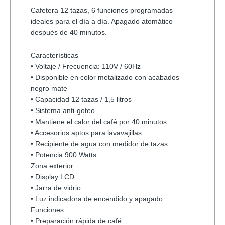
Cafetera 12 tazas, 6 funciones programadas
ideales para el día a día. Apagado atomático
después de 40 minutos.
Características
• Voltaje / Frecuencia: 110V / 60Hz
• Disponible en color metalizado con acabados
negro mate
• Capacidad 12 tazas / 1,5 litros
• Sistema anti-goteo
• Mantiene el calor del café por 40 minutos
• Accesorios aptos para lavavajillas
• Recipiente de agua con medidor de tazas
• Potencia 900 Watts
Zona exterior
• Display LCD
• Jarra de vidrio
• Luz indicadora de encendido y apagado
Funciones
• Preparación rápida de café