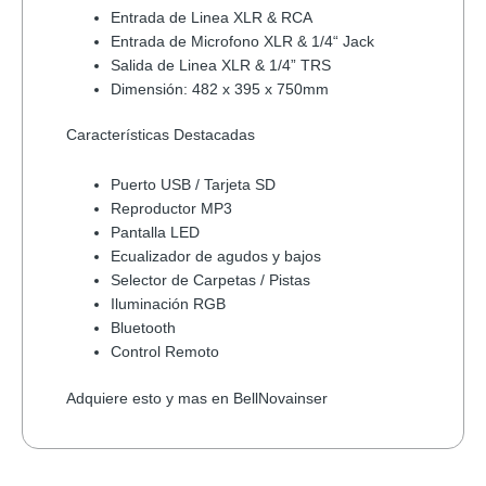
Entrada de Linea XLR & RCA
Entrada de Microfono XLR & 1/4“ Jack
Salida de Linea XLR & 1/4” TRS
Dimensión: 482 x 395 x 750mm
Características Destacadas
Puerto USB / Tarjeta SD
Reproductor MP3
Pantalla LED
Ecualizador de agudos y bajos
Selector de Carpetas / Pistas
Iluminación RGB
Bluetooth
Control Remoto
Adquiere esto y mas en BellNovainser