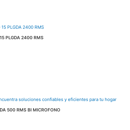
15 PLGDA 2400 RMS
GDA 500 RMS BI MICROFONO