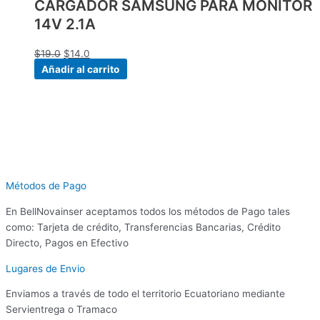
CARGADOR SAMSUNG PARA MONITOR
14V 2.1A
$
19.0
$
14.0
Añadir al carrito
Métodos de Pago
En BellNovainser aceptamos todos los métodos de Pago tales
como: Tarjeta de crédito, Transferencias Bancarias, Crédito
Directo, Pagos en Efectivo
Lugares de Envio
Enviamos a través de todo el territorio Ecuatoriano mediante
Servientrega o Tramaco