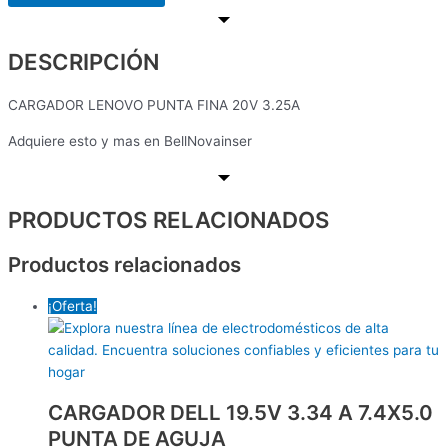
DESCRIPCIÓN
CARGADOR LENOVO PUNTA FINA 20V 3.25A
Adquiere esto y mas en BellNovainser
PRODUCTOS RELACIONADOS
Productos relacionados
¡Oferta!
CARGADOR DELL 19.5V 3.34 A 7.4X5.0
PUNTA DE AGUJA