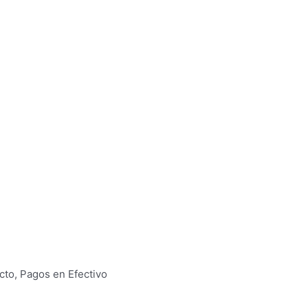
cto, Pagos en Efectivo