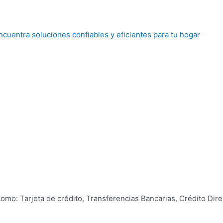
mo: Tarjeta de crédito, Transferencias Bancarias, Crédito Dire