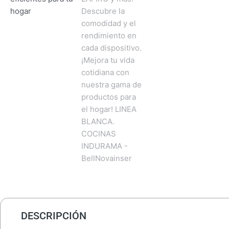
DESCRIPCIÓN