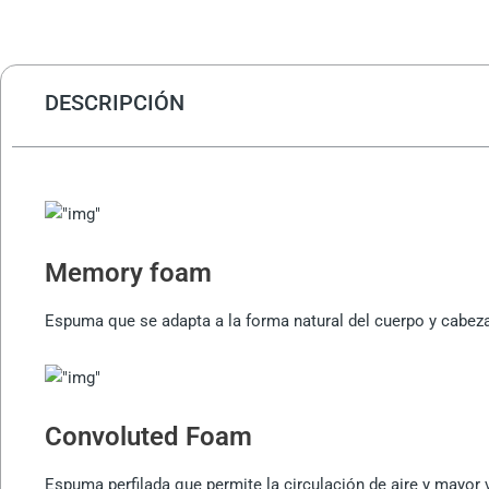
DESCRIPCIÓN
Memory foam
Espuma que se adapta a la forma natural del cuerpo y cabeza,
Convoluted Foam
Espuma perfilada que permite la circulación de aire y mayor v