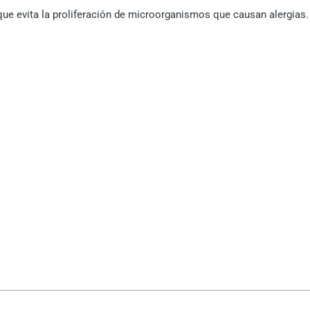
que evita la proliferación de microorganismos que causan alergias.