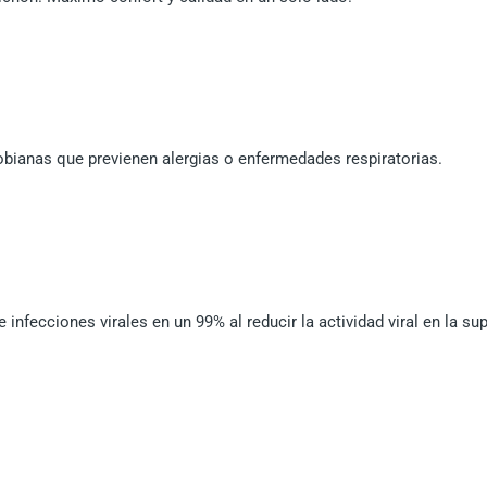
obianas que previenen alergias o enfermedades respiratorias.
fecciones virales en un 99% al reducir la actividad viral en la sup