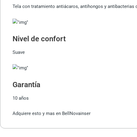
Tela con tratamiento antiácaros, antihongos y antibacterias 
Nivel de confort
Suave
Garantía
10 años
Adquiere esto y mas en BellNovainser