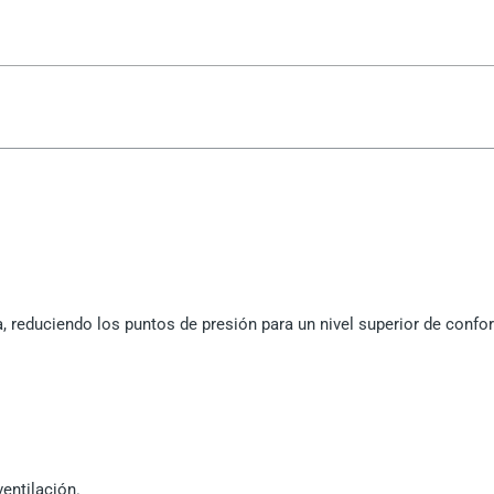
 reduciendo los puntos de presión para un nivel superior de confor
entilación.