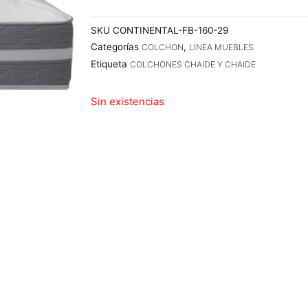
SKU
CONTINENTAL-FB-160-29
Categorías
,
COLCHON
LINEA MUEBLES
Etiqueta
COLCHONES CHAIDE Y CHAIDE
Sin existencias