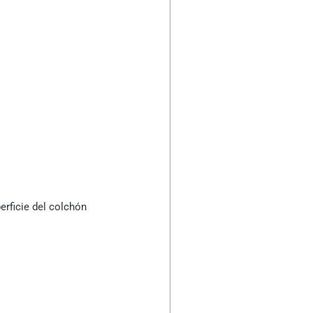
erficie del colchón