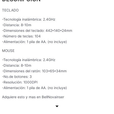
TECLADO
-Tecnología inalámbrica: 2.4GHz
-Distancia: 8-10m
-Dimensiones del teclado: 442*140*24mm
-Número de teclas: 104
-Alimentación: 1 pila de AA. (no incluye)
MOUSE
-Tecnología inalámbrica: 2.4GHz
-Distancia: 8-10m
-Dimensiones del ratón: 103*65*34mm
-No.de botones: 3
-Resolución: 1000DPI
-Alimentación: 1 pila de AA. (no incluye)
Adquiere esto y mas en BellNovainser