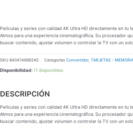
Películas y series con calidad 4K Ultra HD directamente en tu 
Atmos para una experiencia cinematográfica. Su procesador qua
buscar contenido, ajustar volumen o controlar la TV con un sol
SKU
840414666245
Categorías
Convertidor
,
TARJETAS - MEMORI
Disponibilidad:
11 disponibles
DESCRIPCIÓN
Películas y series con calidad 4K Ultra HD directamente en tu 
Atmos para una experiencia cinematográfica. Su procesador qua
buscar contenido, ajustar volumen o controlar la TV con un sol