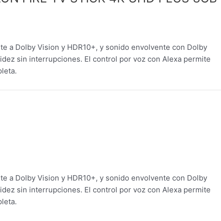
orte a Dolby Vision y HDR10+, y sonido envolvente con Dolby
dez sin interrupciones. El control por voz con Alexa permite
leta.
orte a Dolby Vision y HDR10+, y sonido envolvente con Dolby
dez sin interrupciones. El control por voz con Alexa permite
leta.