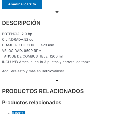
Añadir al carrito
DESCRIPCIÓN
POTENCIA: 2.0 hp
CILINDRADA:52 cc
DIÁMETRO DE CORTE: 420 mm
VELOCIDAD: 9500 RPM
TANQUE DE COMBUSTIBLE: 1200 ml
INCLUYE: Arnés, cuchilla 3 puntas y carretel de tanza.
Adquiere esto y mas en BellNovainser
PRODUCTOS RELACIONADOS
Productos relacionados
¡Oferta!