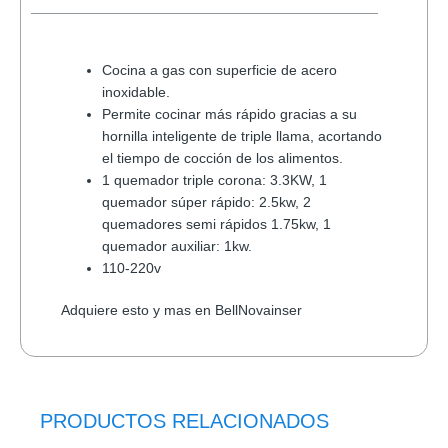
Cocina a gas con superficie de acero
inoxidable.
Permite cocinar más rápido gracias a su
hornilla inteligente de triple llama, acortando
el tiempo de cocción de los alimentos.
1 quemador triple corona: 3.3KW, 1
quemador súper rápido: 2.5kw, 2
quemadores semi rápidos 1.75kw, 1
quemador auxiliar: 1kw.
110-220v
Adquiere esto y mas en BellNovainser
PRODUCTOS RELACIONADOS