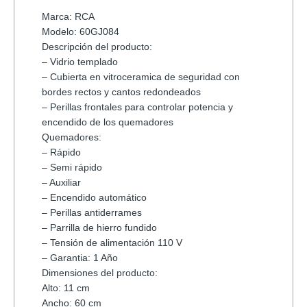
Marca: RCA
Modelo: 60GJ084
Descripción del producto:
– Vidrio templado
– Cubierta en vitroceramica de seguridad con
bordes rectos y cantos redondeados
– Perillas frontales para controlar potencia y
encendido de los quemadores
Quemadores:
– Rápido
– Semi rápido
– Auxiliar
– Encendido automático
– Perillas antiderrames
– Parrilla de hierro fundido
– Tensión de alimentación 110 V
– Garantia: 1 Año
Dimensiones del producto:
Alto: 11 cm
Ancho: 60 cm