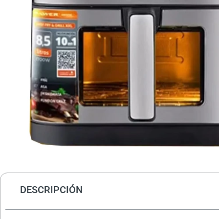
DESCRIPCIÓN