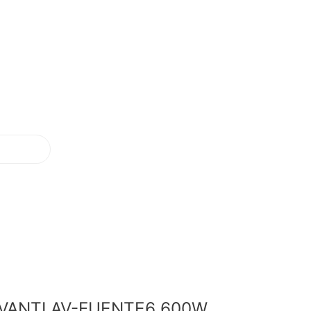
VANTI AV-FUENTE6 600W