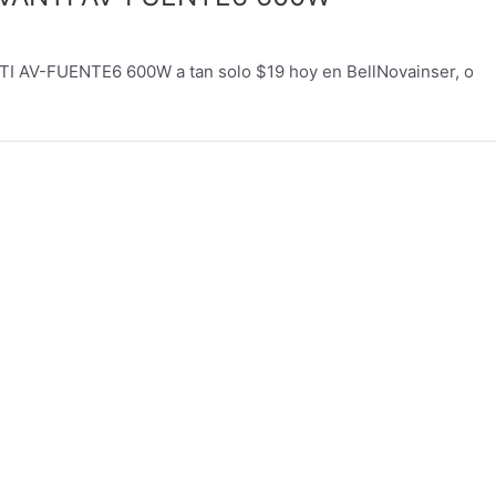
 AV-FUENTE6 600W a tan solo $19 hoy en BellNovainser, o